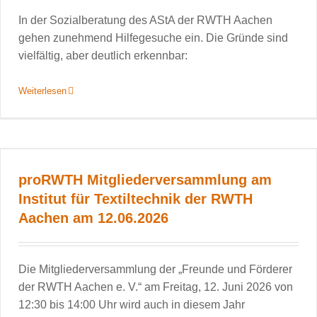
In der Sozialberatung des AStA der RWTH Aachen
gehen zunehmend Hilfegesuche ein. Die Gründe sind
vielfältig, aber deutlich erkennbar:
Weiterlesen
proRWTH Mitgliederversammlung am
Institut für Textiltechnik der RWTH
Aachen am 12.06.2026
Die Mitgliederversammlung der „Freunde und Förderer
der RWTH Aachen e. V.“ am Freitag, 12. Juni 2026 von
12:30 bis 14:00 Uhr wird auch in diesem Jahr