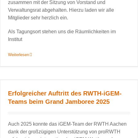
zusammen mit der Sitzung von Vorstand und
Verwaltungsrat abgehalten. Hierzu laden wir alle
Mitglieder sehr herzlich ein.
Als Tagungsort stehen uns die Räumlichkeiten im
Institut
Weiterlesen
Erfolgreicher Auftritt des RWTH-iGEM-
Teams beim Grand Jamboree 2025
Auch 2025 konnte das iGEM-Team der RWTH Aachen
dank der großzügigen Unterstützung von proRWTH