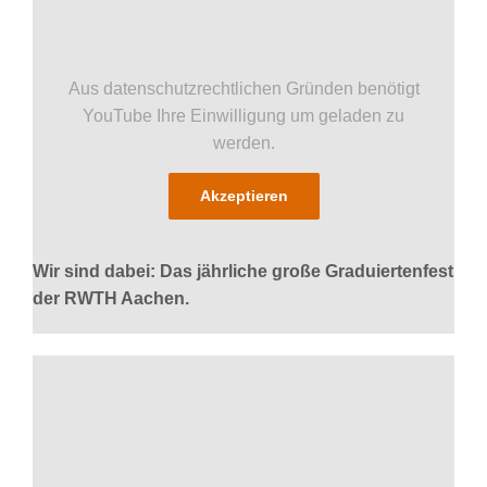
Aus datenschutzrechtlichen Gründen benötigt
YouTube Ihre Einwilligung um geladen zu
werden.
Akzeptieren
Wir sind dabei: Das jährliche große Graduiertenfest
der RWTH Aachen.