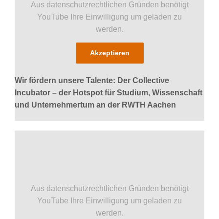
Aus datenschutzrechtlichen Gründen benötigt
YouTube Ihre Einwilligung um geladen zu
werden.
Akzeptieren
Wir fördern unsere Talente: Der Collective
Incubator – der Hotspot für Studium, Wissenschaft
und Unternehmertum an der RWTH Aachen
Aus datenschutzrechtlichen Gründen benötigt
YouTube Ihre Einwilligung um geladen zu
werden.