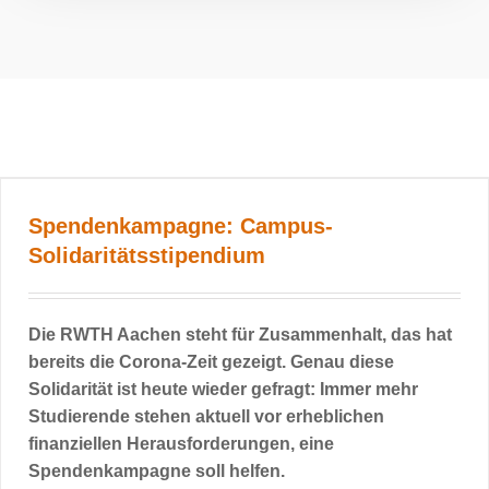
Spendenkampagne: Campus-
Solidaritätsstipendium
Die RWTH Aachen steht für Zusammenhalt, das hat
bereits die Corona-Zeit gezeigt. Genau diese
Solidarität ist heute wieder gefragt: Immer mehr
Studierende stehen aktuell vor erheblichen
finanziellen Herausforderungen, eine
Spendenkampagne soll helfen.