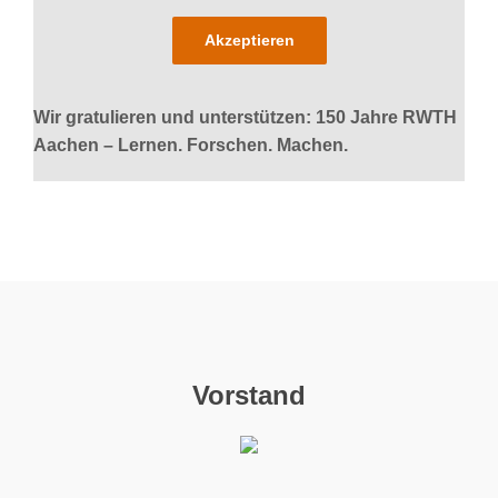
Akzeptieren
Wir gratulieren und unterstützen: 150 Jahre RWTH
Aachen – Lernen. Forschen. Machen.
Vorstand