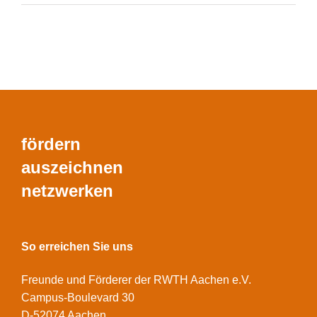
fördern
auszeichnen
netzwerken
So erreichen Sie uns
Freunde und Förderer der RWTH Aachen e.V.
Campus-Boulevard 30
D-52074 Aachen