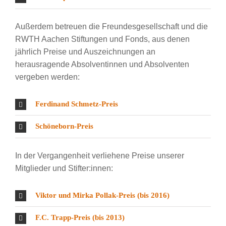
Außerdem betreuen die Freundesgesellschaft und die
RWTH Aachen Stiftungen und Fonds, aus denen
jährlich Preise und Auszeichnungen an
herausragende Absolventinnen und Absolventen
vergeben werden:
Ferdinand Schmetz-Preis
Schöneborn-Preis
In der Vergangenheit verliehene Preise unserer
Mitglieder und Stifter:innen:
Viktor und Mirka Pollak-Preis (bis 2016)
F.C. Trapp-Preis (bis 2013)