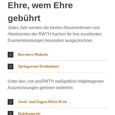
Ehre, wem Ehre
gebührt
Jedes Jahr werden die besten Absolventinnen und
Absolventen der RWTH Aachen für ihre exzellenten
Examensleistungen besonders ausgezeichnet.
Borchers-Plakette
Springorum-Denkmünze
Unter den, von proRWTH maßgeblich mitgetragenen
Auszeichnungen gehören weiterhin:
Josef- und Eugen-Pirlet-Preis
Holzbaupreis