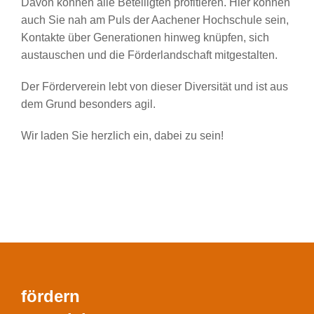
Davon können alle Beteiligten profitieren. Hier können
auch Sie nah am Puls der Aachener Hochschule sein,
Kontakte über Generationen hinweg knüpfen, sich
austauschen und die Förderlandschaft mitgestalten.
Der Förderverein lebt von dieser Diversität und ist aus
dem Grund besonders agil.
Wir laden Sie herzlich ein, dabei zu sein!
fördern