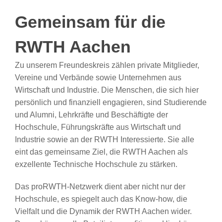
Gemeinsam für die
RWTH Aachen
Zu unserem Freundeskreis zählen private Mitglieder,
Vereine und Verbände sowie Unternehmen aus
Wirtschaft und Industrie. Die Menschen, die sich hier
persönlich und finanziell engagieren, sind Studierende
und Alumni, Lehrkräfte und Beschäftigte der
Hochschule, Führungskräfte aus Wirtschaft und
Industrie sowie an der RWTH Interessierte. Sie alle
eint das gemeinsame Ziel, die RWTH Aachen als
exzellente Technische Hochschule zu stärken.
Das proRWTH-Netzwerk dient aber nicht nur der
Hochschule, es spiegelt auch das Know-how, die
Vielfalt und die Dynamik der RWTH Aachen wider.