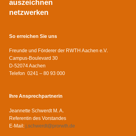
auszeichnen
netzwerken
So erreichen Sie uns
Freunde und Förderer der RWTH Aachen e.V.
Campus-Boulevard 30
D-52074 Aachen
Telefon 0241 – 80 93 000
Ihre Ansprechpartnerin
Jeannette Schwerdt M. A.
Referentin des Vorstandes
E-Mail:
j.schwerdt@prorwth.de