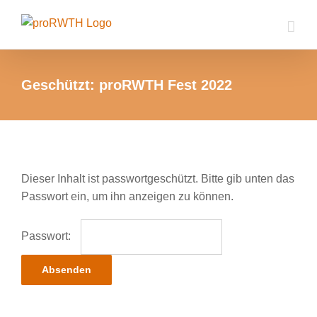
Zum
Inhalt
springen
Geschützt: proRWTH Fest 2022
Dieser Inhalt ist passwortgeschützt. Bitte gib unten das
Passwort ein, um ihn anzeigen zu können.
Passwort: