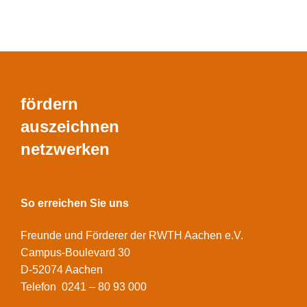
fördern
auszeichnen
netzwerken
So erreichen Sie uns
Freunde und Förderer der RWTH Aachen e.V.
Campus-Boulevard 30
D-52074 Aachen
Telefon 0241 – 80 93 000