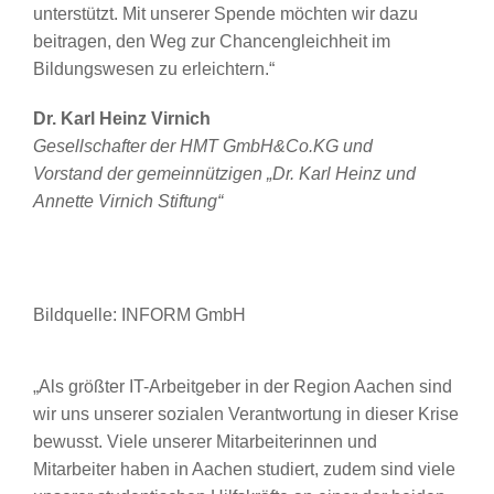
unterstützt. Mit unserer Spende möchten wir dazu
beitragen, den Weg zur Chancengleichheit im
Bildungswesen zu erleichtern.“
Dr. Karl Heinz Virnich
Gesellschafter der HMT GmbH&Co.KG und
Vorstand der gemeinnützigen „Dr. Karl Heinz und
Annette Virnich Stiftung“
Bildquelle: INFORM GmbH
„Als größter IT-Arbeitgeber in der Region Aachen sind
wir uns unserer sozialen Verantwortung in dieser Krise
bewusst. Viele unserer Mitarbeiterinnen und
Mitarbeiter haben in Aachen studiert, zudem sind viele