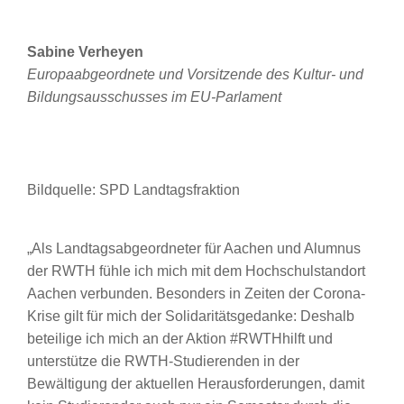
Sabine Verheyen
Europaabgeordnete und Vorsitzende des Kultur- und
Bildungsausschusses im EU-Parlament
Bildquelle: SPD Landtagsfraktion
„Als Landtagsabgeordneter für Aachen und Alumnus
der RWTH fühle ich mich mit dem Hochschulstandort
Aachen verbunden. Besonders in Zeiten der Corona-
Krise gilt für mich der Solidaritätsgedanke: Deshalb
beteilige ich mich an der Aktion #RWTHhilft und
unterstütze die RWTH-Studierenden in der
Bewältigung der aktuellen Herausforderungen, damit