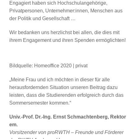
Engagiert haben sich Hochschulangehörige,
Privatpersonen, Unternehmer:innen, Menschen aus
der Politik und Gesellschaft …
Wir bedanken uns herzlichst bei allen, die dies mit
ihrem Engagement und ihren Spenden ermöglichten!
Bildquelle: Homeoffice 2020 | privat
„Meine Frau und ich möchten in dieser für alle
herausfordernden Situation unseren Beitrag dazu
leisten, dass die Studierenden erfolgreich durch das
Sommersemester kommen.“
Univ.-Prof. Dr.-Ing. Ernst Schmachtenberg, Rektor
em.
Vorsitzender von proRWTH – Freunde und Förderer