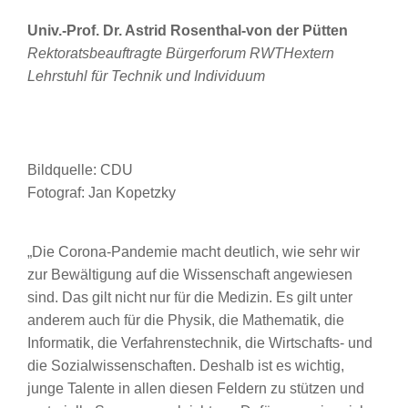
Univ.-Prof. Dr. Astrid Rosenthal-von der Pütten
Rektoratsbeauftragte Bürgerforum RWTHextern
Lehrstuhl für Technik und Individuum
Bildquelle: CDU
Fotograf: Jan Kopetzky
„Die Corona-Pandemie macht deutlich, wie sehr wir
zur Bewältigung auf die Wissenschaft angewiesen
sind. Das gilt nicht nur für die Medizin. Es gilt unter
anderem auch für die Physik, die Mathematik, die
Informatik, die Verfahrenstechnik, die Wirtschafts- und
die Sozialwissenschaften. Deshalb ist es wichtig,
junge Talente in allen diesen Feldern zu stützen und