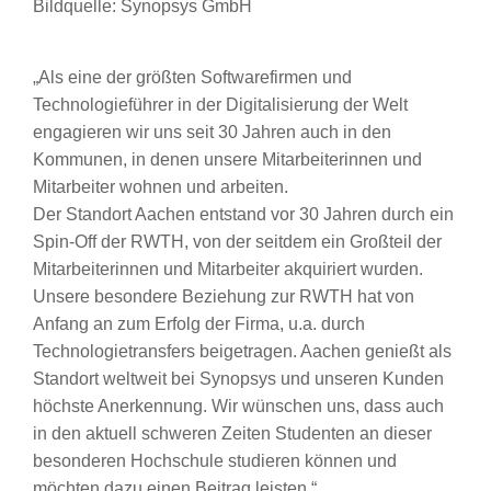
Bildquelle: Synopsys GmbH
„Als eine der größten Softwarefirmen und
Technologieführer in der Digitalisierung der Welt
engagieren wir uns seit 30 Jahren auch in den
Kommunen, in denen unsere Mitarbeiterinnen und
Mitarbeiter wohnen und arbeiten.
Der Standort Aachen entstand vor 30 Jahren durch ein
Spin-Off der RWTH, von der seitdem ein Großteil der
Mitarbeiterinnen und Mitarbeiter akquiriert wurden.
Unsere besondere Beziehung zur RWTH hat von
Anfang an zum Erfolg der Firma, u.a. durch
Technologietransfers beigetragen. Aachen genießt als
Standort weltweit bei Synopsys und unseren Kunden
höchste Anerkennung. Wir wünschen uns, dass auch
in den aktuell schweren Zeiten Studenten an dieser
besonderen Hochschule studieren können und
möchten dazu einen Beitrag leisten.“