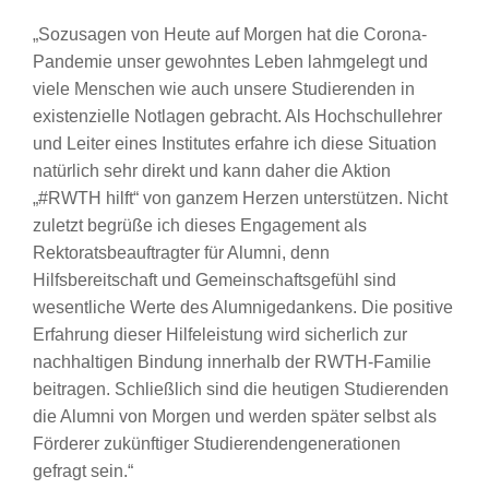
„Sozusagen von Heute auf Morgen hat die Corona-
Pandemie unser gewohntes Leben lahmgelegt und
viele Menschen wie auch unsere Studierenden in
existenzielle Notlagen gebracht. Als Hochschullehrer
und Leiter eines Institutes erfahre ich diese Situation
natürlich sehr direkt und kann daher die Aktion
„#RWTH hilft“ von ganzem Herzen unterstützen. Nicht
zuletzt begrüße ich dieses Engagement als
Rektoratsbeauftragter für Alumni, denn
Hilfsbereitschaft und Gemeinschaftsgefühl sind
wesentliche Werte des Alumnigedankens. Die positive
Erfahrung dieser Hilfeleistung wird sicherlich zur
nachhaltigen Bindung innerhalb der RWTH-Familie
beitragen. Schließlich sind die heutigen Studierenden
die Alumni von Morgen und werden später selbst als
Förderer zukünftiger Studierendengenerationen
gefragt sein.“