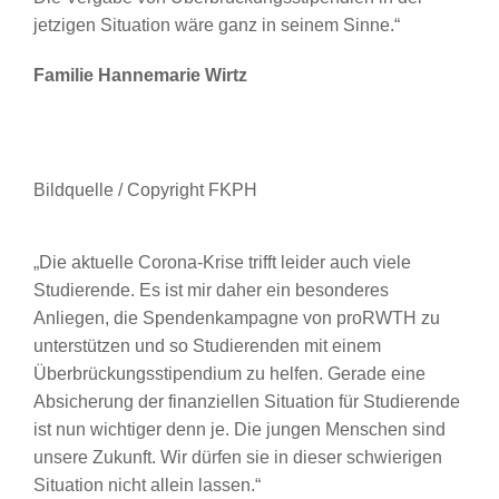
jetzigen Situation wäre ganz in seinem Sinne.“
Familie Hannemarie Wirtz
Bildquelle / Copyright FKPH
„Die aktuelle Corona-Krise trifft leider auch viele
Studierende. Es ist mir daher ein besonderes
Anliegen, die Spendenkampagne von proRWTH zu
unterstützen und so Studierenden mit einem
Überbrückungsstipendium zu helfen. Gerade eine
Absicherung der finanziellen Situation für Studierende
ist nun wichtiger denn je. Die jungen Menschen sind
unsere Zukunft. Wir dürfen sie in dieser schwierigen
Situation nicht allein lassen.“