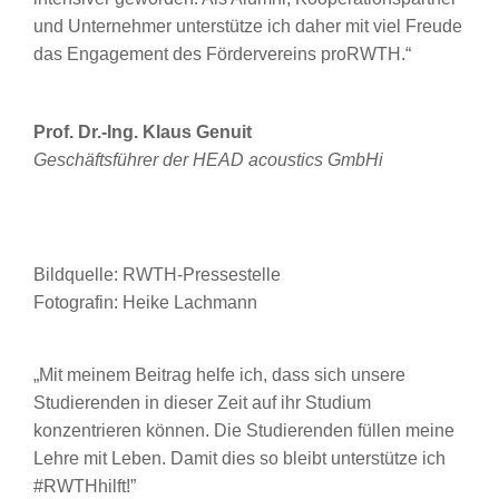
und Unternehmer unterstütze ich daher mit viel Freude
das Engagement des Fördervereins proRWTH.“
Prof. Dr.-Ing. Klaus Genuit
Geschäftsführer der HEAD acoustics GmbHi
Bildquelle: RWTH-Pressestelle
Fotografin: Heike Lachmann
„Mit meinem Beitrag helfe ich, dass sich unsere
Studierenden in dieser Zeit auf ihr Studium
konzentrieren können. Die Studierenden füllen meine
Lehre mit Leben. Damit dies so bleibt unterstütze ich
#RWTHhilft!”