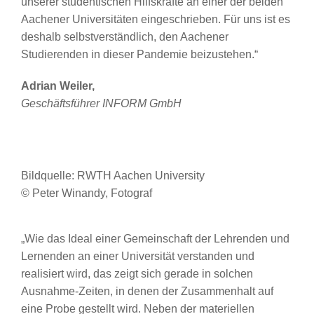
unserer studentischen Hilfskräfte an einer der beiden
Aachener Universitäten eingeschrieben. Für uns ist es
deshalb selbstverständlich, den Aachener
Studierenden in dieser Pandemie beizustehen.“
Adrian Weiler,
Geschäftsführer INFORM GmbH
Bildquelle: RWTH Aachen University
© Peter Winandy, Fotograf
„Wie das Ideal einer Gemeinschaft der Lehrenden und
Lernenden an einer Universität verstanden und
realisiert wird, das zeigt sich gerade in solchen
Ausnahme-Zeiten, in denen der Zusammenhalt auf
eine Probe gestellt wird. Neben der materiellen