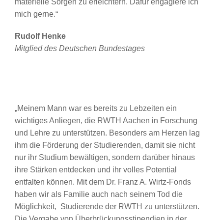
materielle Sorgen zu erleichtern. Dafür engagiere ich
mich gerne.“
Rudolf Henke
Mitglied des Deutschen Bundestages
„Meinem Mann war es bereits zu Lebzeiten ein
wichtiges Anliegen, die RWTH Aachen in Forschung
und Lehre zu unterstützen. Besonders am Herzen lag
ihm die Förderung der Studierenden, damit sie nicht
nur ihr Studium bewältigen, sondern darüber hinaus
ihre Stärken entdecken und ihr volles Potential
entfalten können. Mit dem Dr. Franz A. Wirtz-Fonds
haben wir als Familie auch nach seinem Tod die
Möglichkeit, Studierende der RWTH zu unterstützen.
Die Vergabe von Überbrückungsstipendien in der