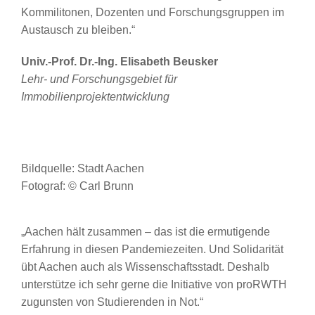
Kommilitonen, Dozenten und Forschungsgruppen im
Austausch zu bleiben.“
Univ.-Prof. Dr.-Ing. Elisabeth Beusker
Lehr- und Forschungsgebiet für
Immobilienprojektentwicklung
Bildquelle: Stadt Aachen
Fotograf: © Carl Brunn
„Aachen hält zusammen – das ist die ermutigende
Erfahrung in diesen Pandemiezeiten. Und Solidarität
übt Aachen auch als Wissenschaftsstadt. Deshalb
unterstütze ich sehr gerne die Initiative von proRWTH
zugunsten von Studierenden in Not.“