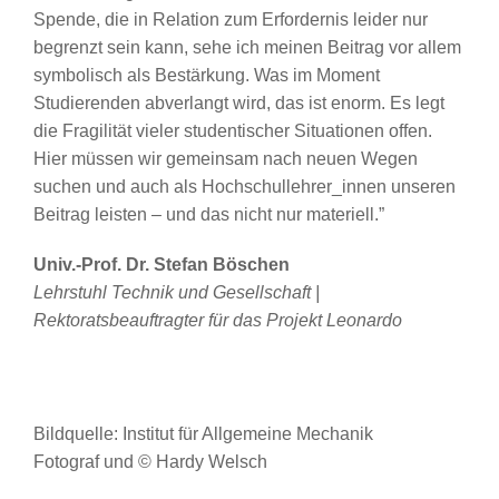
Spende, die in Relation zum Erfordernis leider nur
begrenzt sein kann, sehe ich meinen Beitrag vor allem
symbolisch als Bestärkung. Was im Moment
Studierenden abverlangt wird, das ist enorm. Es legt
die Fragilität vieler studentischer Situationen offen.
Hier müssen wir gemeinsam nach neuen Wegen
suchen und auch als Hochschullehrer_innen unseren
Beitrag leisten – und das nicht nur materiell.”
Univ.-Prof. Dr. Stefan Böschen
Lehrstuhl Technik und Gesellschaft |
Rektoratsbeauftragter für das Projekt Leonardo
Bildquelle: Institut für Allgemeine Mechanik
Fotograf und © Hardy Welsch