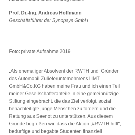
Prof. Dr.-Ing. Andreas Hoffmann
Geschäftsführer der Synopsys GmbH
Foto: private Aufnahme 2019
„Als ehemaliger Absolvent der RWTH und Gründer
des Automobil-Zulieferunternehmens HMT
GmbH&Co.KG haben meine Frau und ich einen Teil
meiner Gesellschafteranteile in eine gemeinnützige
Stiftung eingebracht, die das Ziel verfolgt, sozial
benachteiligte junge Menschen zu fördern und die
Rettung aus Seenot zu unterstützen. Aus diesem
Grunde begrüßen wir, dass die Aktion „#RWTH hilft“,
bedürftige und begabte Studenten finanziell