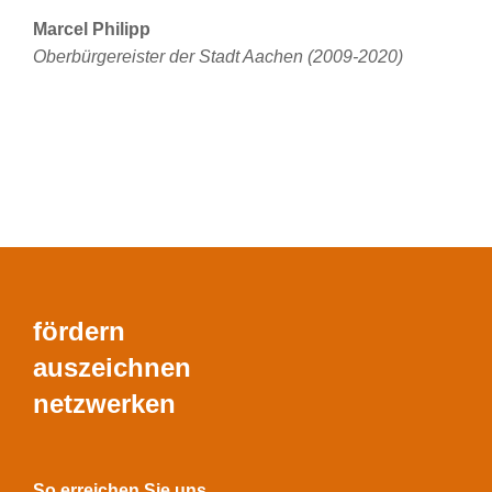
Marcel Philipp
Oberbürgereister der Stadt Aachen (2009-2020)
fördern
auszeichnen
netzwerken
So erreichen Sie uns