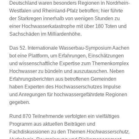
Deutschland waren besonders Regionen in Nordrhein-
Westfalen und Rheinland-Pfalz betroffen; hier führte
der Starkregen innerhalb von wenigen Stunden zu
einer Hochwasserkatastrophe mit über 180 Toten und
Sachschäden im Milliardenhöhe.
Das 52. Internationale Wasserbau-Symposium Aachen
bot eine Plattform, um Erfahrungen, Einschätzungen
und wissenschaftliche Expertise zum Themenkomplex
Hochwasser zu bündeln und auszutauschen. Neben
Erfahrungsberichten aus betroffenen Gemeinden
haben Experten des Hochwasserschutzes Impulse
und Anregungen für hochwassergefährdete Regionen
gegeben.
Rund 870 Teilnehmende verfolgten ein vielfältiges
Programm aus aktuellen Beiträgen und
Fachdiskussionen zu den Themen
Hochwasserschutz,