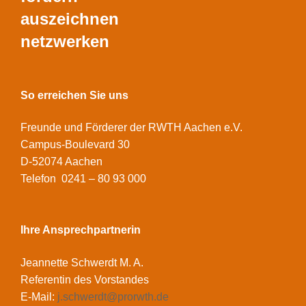
auszeichnen
netzwerken
So erreichen Sie uns
Freunde und Förderer der RWTH Aachen e.V.
Campus-Boulevard 30
D-52074 Aachen
Telefon 0241 – 80 93 000
Ihre Ansprechpartnerin
Jeannette Schwerdt M. A.
Referentin des Vorstandes
E-Mail:
j.schwerdt@prorwth.de