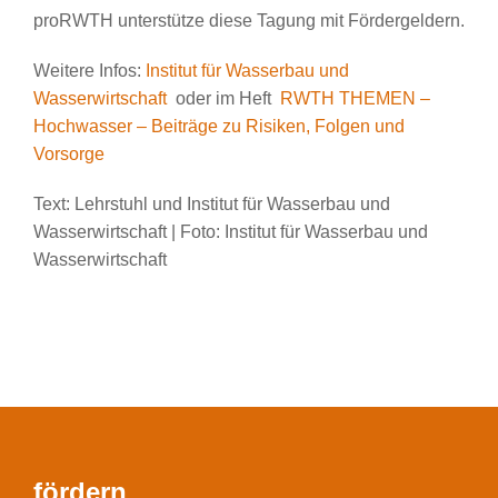
proRWTH unterstütze diese Tagung mit Fördergeldern.
Weitere Infos:
Institut für Wasserbau und
Wasserwirtschaft
oder im Heft
RWTH THEMEN –
Hochwasser – Beiträge zu Risiken, Folgen und
Vorsorge
Text: Lehrstuhl und Institut für Wasserbau und
Wasserwirtschaft | Foto: Institut für Wasserbau und
Wasserwirtschaft
fördern