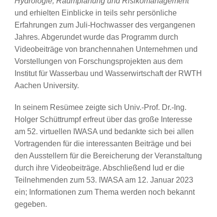
Hydrologie, Raumplanung und Risikomanagement
und erhielten Einblicke in teils sehr persönliche
Erfahrungen zum Juli-Hochwasser des vergangenen
Jahres. Abgerundet wurde das Programm durch
Videobeiträge von branchennahen Unternehmen und
Vorstellungen von Forschungsprojekten aus dem
Institut für Wasserbau und Wasserwirtschaft der RWTH
Aachen University.
In seinem Resümee zeigte sich Univ.-Prof. Dr.-Ing.
Holger Schüttrumpf erfreut über das große Interesse
am 52. virtuellen IWASA und bedankte sich bei allen
Vortragenden für die interessanten Beiträge und bei
den Ausstellern für die Bereicherung der Veranstaltung
durch ihre Videobeiträge. Abschließend lud er die
Teilnehmenden zum 53. IWASA am 12. Januar 2023
ein; Informationen zum Thema werden noch bekannt
gegeben.