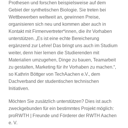
Prothesen und forschen beispielsweise auf dem
Gebiet der synthetischen Biologie. Sie treten bei
Wettbewerben weltweit an, gewinnen Preise,
organisieren sich neu und kommen aber auch in
Kontakt mit Firmenvertreter*innen, die ihr Vorhaben
unterstützen. „Es ist eine echte Bereicherung
ergänzend zur Lehre! Das bringt uns auch im Studium
weiter, denn hier lernen die Studierenden mit
Materialien umzugehen, Dinge zu bauen, Teamarbeit
zu gestalten, Marketing für ihr Vorhaben zu machen.“,
so Kathrin Böttger von TechAachen e.V., dem
Dachverband der studentischen technischen
Initiativen.
Möchten Sie zusätzlich unterstützen? Dies ist auch
zweckgebunden für ein bestimmtes Projekt möglich:
proRWTH | Freunde und Förderer der RWTH Aachen
e. V.