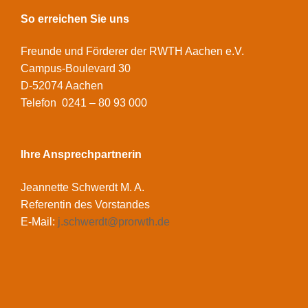
So erreichen Sie uns
Freunde und Förderer der RWTH Aachen e.V.
Campus-Boulevard 30
D-52074 Aachen
Telefon 0241 – 80 93 000
Ihre Ansprechpartnerin
Jeannette Schwerdt M. A.
Referentin des Vorstandes
E-Mail:
j.schwerdt@prorwth.de